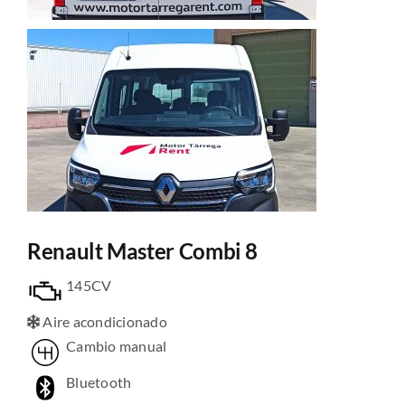
Renault Master Combi 8
145CV
Aire acondicionado
Cambio manual
Bluetooth