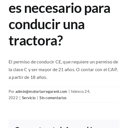
es necesario para
conducir una
tractora?
El permiso de conducir CE, que requiere un permiso de
la clase C y ser mayor de 21 años. O contar con el CAP,
a partir de 18 años.
Por
admin@motortarregarent.com
|
febrero 24,
2022
|
Servicio
|
Sin comentarios