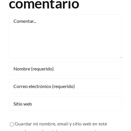
comentario
Comentar
Guardar mi nombre, email y sitio web en este